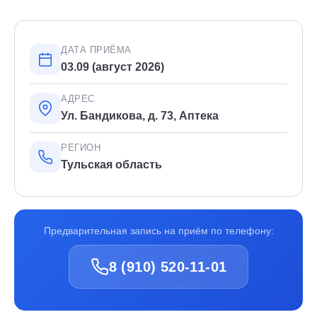
ДАТА ПРИЁМА
03.09 (август 2026)
АДРЕС
Ул. Бандикова, д. 73, Аптека
РЕГИОН
Тульская область
Предварительная запись на приём по телефону:
8 (910) 520-11-01