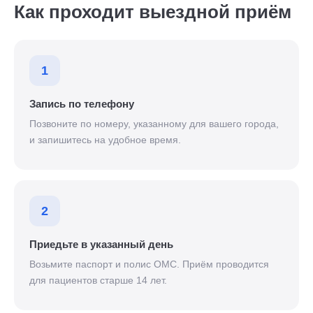
Как проходит выездной приём
1
Запись по телефону
Позвоните по номеру, указанному для вашего города,
и запишитесь на удобное время.
2
Приедьте в указанный день
Возьмите паспорт и полис ОМС. Приём проводится
для пациентов старше 14 лет.