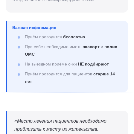
Важная информация
Приём проводится
бесплатно
При себе необходимо иметь
паспорт
и
полис
ОМС
На выездном приёме очки
НЕ подбирают
Приём проводится для пациентов
старше 14
лет
«Место лечения пациентов необходимо
приблизить к месту их жительства.