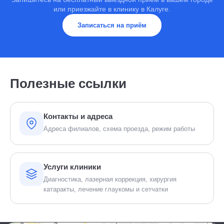
или приезжайте в клинику в Калуге.
Записаться на приём
Полезные ссылки
Контакты и адреса
Адреса филиалов, схема проезда, режим работы
Услуги клиники
Диагностика, лазерная коррекция, хирургия
катаракты, лечение глаукомы и сетчатки