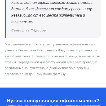
Качественная офтальмологическая помощь
должна быть доступна каждому россиянину,
независимо от его места жительства и
достатка».
Святослав Фёдоров
Мы стремимся воплотить мечту великого офтальмолога и
ученого Святослава Николаевича Фёдорова о доступности
высококлассной офтальмологической помощи всем жителям
страны. Передвижной диагностический комплекс проводит
бесплатные консультативно-диагностические приёмы
согласно приведённому выше графику.
Нужна консультация офтальмолога?
Запишитесь на бесплатный выездной приём в вашем городе