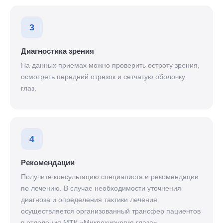
3
Диагностика зрения
На данных приемах можно проверить остроту зрения,
осмотреть передний отрезок и сетчатую оболочку
глаз.
4
Рекомендации
Получите консультацию специалиста и рекомендации
по лечению. В случае необходимости уточнения
диагноза и определения тактики лечения
осуществляется организованный трансфер пациентов
в отделения МТК «Микрохирургия глаза».