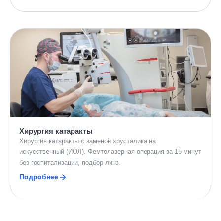
Хирургия катаракты
Хирургия катаракты с заменой хрусталика на
искусственный (ИОЛ). Фемтолазерная операция за 15 минут
без госпитализации, подбор линз.
Подробнее