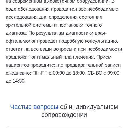
на современном высокоточном оборудовании. В
ходе обследования проводятся все необходимые
исследования для определения состояния
зрительной системы и постановки точного
диагноза. По результатам диагностики врач-
офтальмолог проведет подробную консультацию,
ответит на все ваши вопросы и при необходимости
предложит оптимальный план лечения. Прием
пациентов проводится по предварительной записи
ежедневно: ПН-ПТ с 09:00 до 18:00, СБ-ВС с 09:00
до 14:30.
Частые вопросы
об индивидуальном
сопровождении