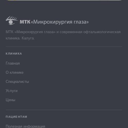
МТК «Микрохирургия глаза» и современная офтальмологическая
клиника. Калуга.
КЛИНИКА
Главная
О клинике
Специалисты
Услуги
Цены
ПАЦИЕНТАМ
Полезная информация