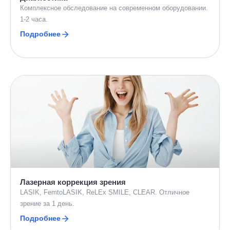
Комплексное обследование на современном оборудовании.
1-2 часа.
Подробнее
Лазерная коррекция зрения
LASIK, FemtoLASIK, ReLEx SMILE, CLEAR. Отличное
зрение за 1 день.
Подробнее