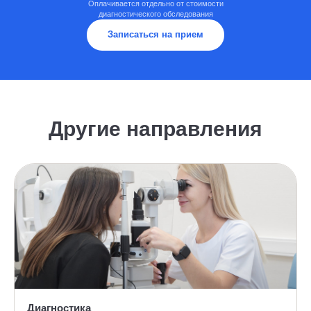
Оплачивается отдельно от стоимости
диагностического обследования
Записаться на прием
Другие направления
Диагностика