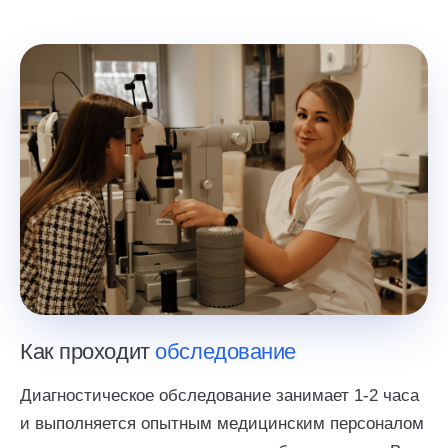
Как проходит
обследование
Диагностическое обследование занимает 1-2 часа
и выполняется опытным медицинским персоналом