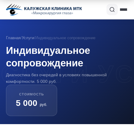
Главная
/
Услуги
/
Индивидуальное сопровождение
Индивидуальное
сопровождение
Диагностика без очередей в условиях повышенной
комфортности. 5 000 руб.
СТОИМОСТЬ
5 000
руб.