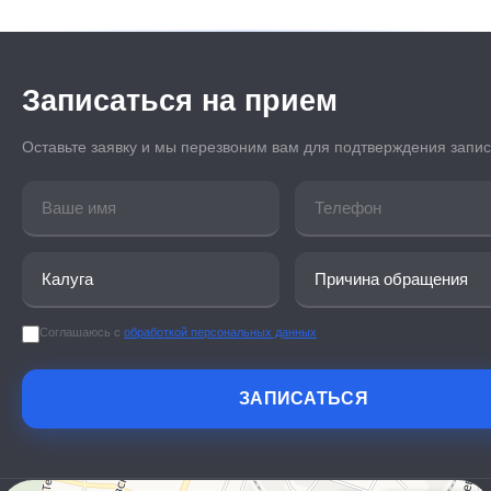
Записаться на прием
Оставьте заявку и мы перезвоним вам для подтверждения запи
Соглашаюсь с
обработкой персональных данных
ЗАПИСАТЬСЯ