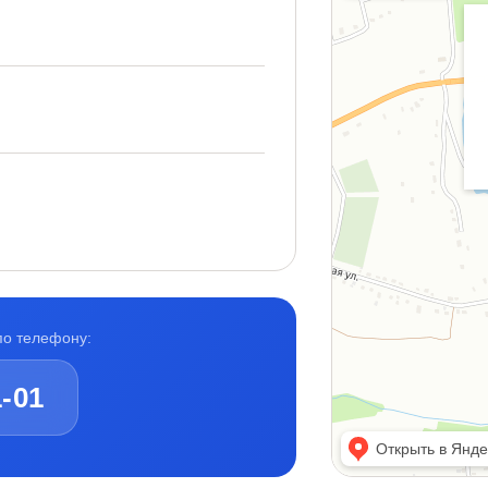
по телефону:
1-01