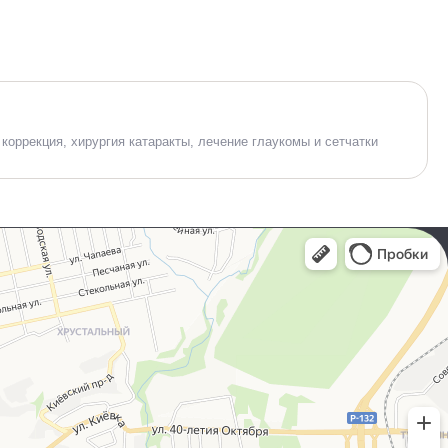
 коррекция, хирургия катаракты, лечение глаукомы и сетчатки