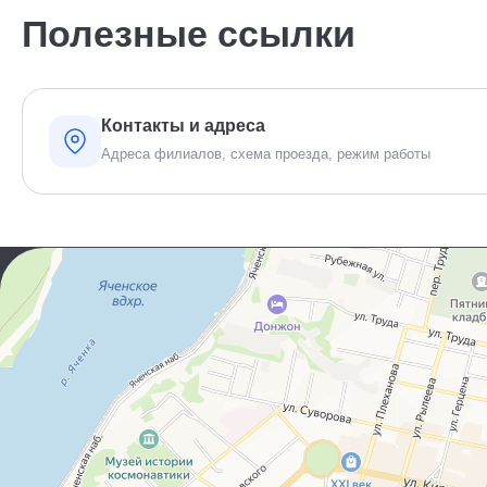
Полезные ссылки
Контакты и адреса
Адреса филиалов, схема проезда, режим работы