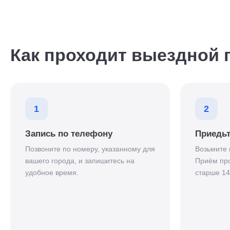
Как проходит выездной 
1
2
Запись по телефону
Приедьт
Позвоните по номеру, указанному для
Возьмите 
вашего города, и запишитесь на
Приём про
удобное время.
старше 14