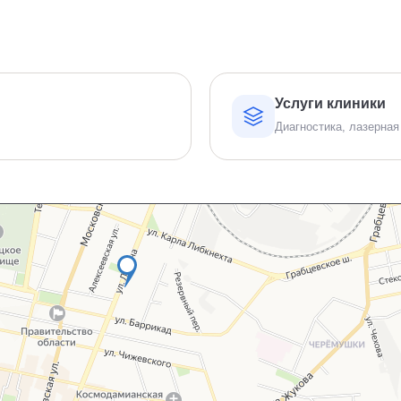
Услуги клиники
Диагностика, лазерная