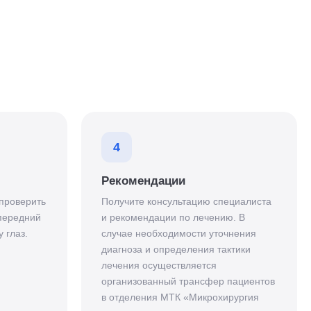
4
Рекомендации
проверить
Получите консультацию специалиста
 передний
и рекомендации по лечению. В
 глаз.
случае необходимости уточнения
диагноза и определения тактики
лечения осуществляется
организованный трансфер пациентов
в отделения МТК «Микрохирургия