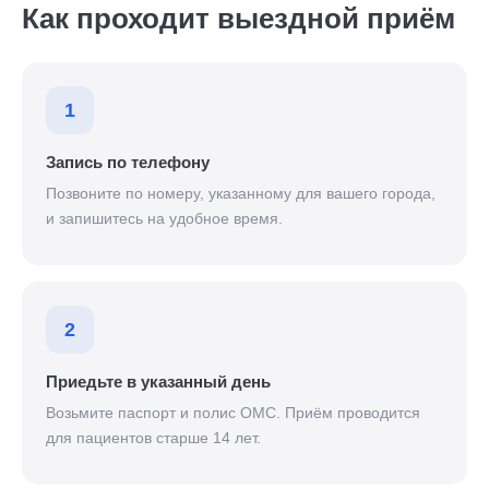
Как проходит выездной приём
1
Запись по телефону
Позвоните по номеру, указанному для вашего города,
и запишитесь на удобное время.
2
Приедьте в указанный день
Возьмите паспорт и полис ОМС. Приём проводится
для пациентов старше 14 лет.