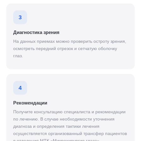
3
Диагностика зрения
На данных приемах можно проверить остроту зрения,
осмотреть передний отрезок и сетчатую оболочку
глаз.
4
Рекомендации
Получите консультацию специалиста и рекомендации
по лечению. В случае необходимости уточнения
диагноза и определения тактики лечения
осуществляется организованный трансфер пациентов
в отделения МТК «Микрохирургия глаза».