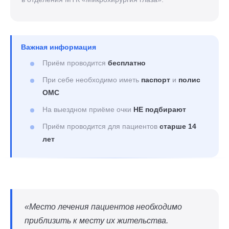
Важная информация
Приём проводится
бесплатно
При себе необходимо иметь
паспорт
и
полис
ОМС
На выездном приёме очки
НЕ подбирают
Приём проводится для пациентов
старше 14
лет
«Место лечения пациентов необходимо
приблизить к месту их жительства.