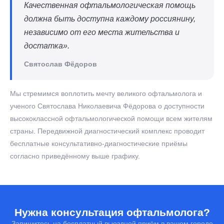
Качественная офтальмологическая помощь
должна быть доступна каждому россиянину,
независимо от его места жительства и
достатка».
Святослав Фёдоров
Мы стремимся воплотить мечту великого офтальмолога и
ученого Святослава Николаевича Фёдорова о доступности
высококлассной офтальмологической помощи всем жителям
страны. Передвижной диагностический комплекс проводит
бесплатные консультативно-диагностические приёмы
согласно приведённому выше графику.
Нужна консультация офтальмолога?
Запишитесь на бесплатный выездной приём в вашем городе