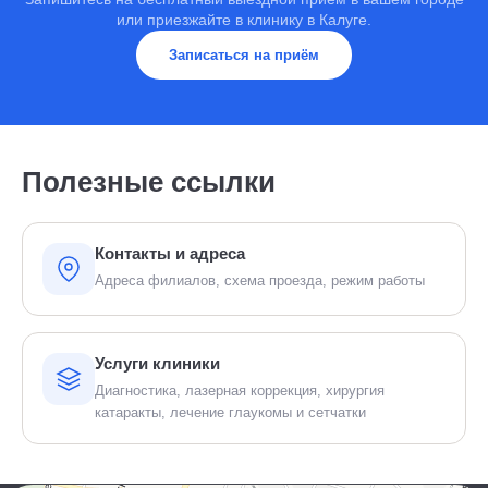
или приезжайте в клинику в Калуге.
Записаться на приём
Полезные ссылки
Контакты и адреса
Адреса филиалов, схема проезда, режим работы
Услуги клиники
Диагностика, лазерная коррекция, хирургия
катаракты, лечение глаукомы и сетчатки