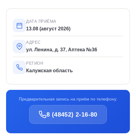
ДАТА ПРИЁМА
13.08 (август 2026)
АДРЕС
ул. Ленина, д. 37, Аптека №36
РЕГИОН
Калужская область
Предварительная запись на приём по телефону:
8 (48452) 2-16-80