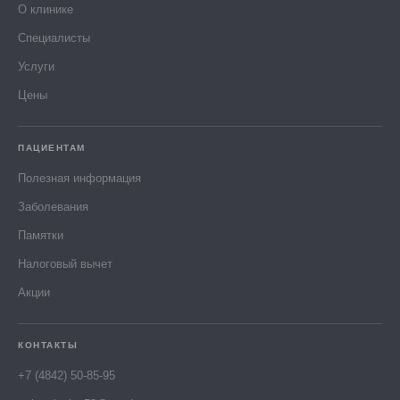
О клинике
Специалисты
Услуги
Цены
ПАЦИЕНТАМ
Полезная информация
Заболевания
Памятки
Налоговый вычет
Акции
КОНТАКТЫ
+7 (4842) 50-85-95