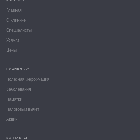
Главная
О клинике
Специалисты
Услуги
Цены
ПАЦИЕНТАМ
Полезная информация
Заболевания
Памятки
Налоговый вычет
Акции
КОНТАКТЫ