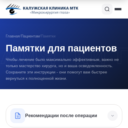
Главная
/
Пациентам
/
Памятки
Памятки для пациентов
Чтобы лечение было максимально эффективным, важно не
только мастерство хирурга, но и ваша осведомленность.
Сохраните эти инструкции - они помогут вам быстрее
вернуться к полноценной жизни.
Рекомендации после операции