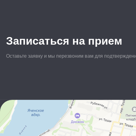
Записаться на прием
Оставьте заявку и мы перезвоним вам для подтвержден