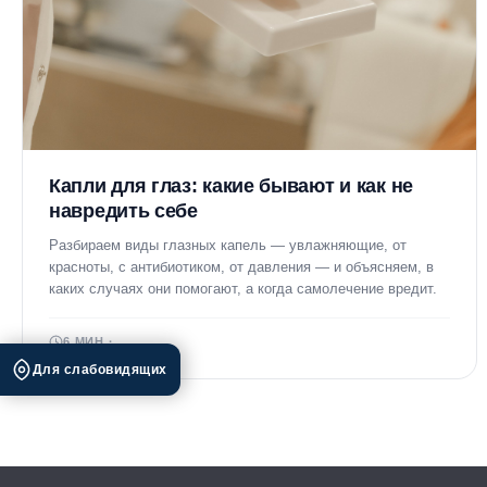
Капли для глаз: какие бывают и как не
навредить себе
Разбираем виды глазных капель — увлажняющие, от
красноты, с антибиотиком, от давления — и объясняем, в
каких случаях они помогают, а когда самолечение вредит.
6 МИН ·
Для слабовидящих