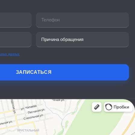
льных данных
ЗАПИСАТЬСЯ