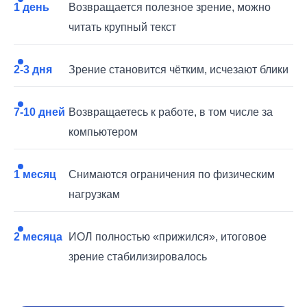
1 день
Возвращается полезное зрение, можно
читать крупный текст
2-3 дня
Зрение становится чётким, исчезают блики
7-10 дней
Возвращаетесь к работе, в том числе за
компьютером
1 месяц
Снимаются ограничения по физическим
нагрузкам
2 месяца
ИОЛ полностью «прижился», итоговое
зрение стабилизировалось