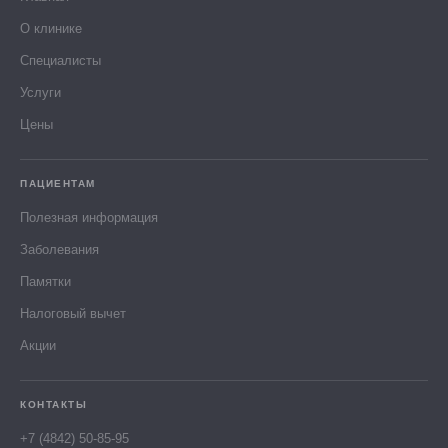
О клинике
Специалисты
Услуги
Цены
ПАЦИЕНТАМ
Полезная информация
Заболевания
Памятки
Налоговый вычет
Акции
КОНТАКТЫ
+7 (4842) 50-85-95