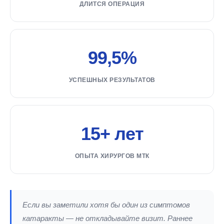
ДЛИТСЯ ОПЕРАЦИЯ
99,5%
УСПЕШНЫХ РЕЗУЛЬТАТОВ
15+ лет
ОПЫТА ХИРУРГОВ МТК
Если вы заметили хотя бы один из симптомов
катаракты — не откладывайте визит. Раннее