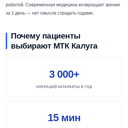
работой. Современная медицина возвращает зрение
за 1 день — нет смысла страдать годами.
Почему пациенты
выбирают МТК Калуга
3 000+
ОПЕРАЦИЙ КАТАРАКТЫ В ГОД
15 мин