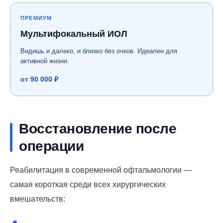
ПРЕМИУМ
Мультифокальный ИОЛ
Видишь и далеко, и близко без очков. Идеален для
активной жизни.
от 90 000 ₽
Восстановление после
операции
Реабилитация в современной офтальмологии —
самая короткая среди всех хирургических
вмешательств: