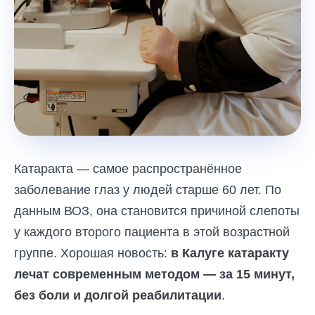
Катаракта — самое распространённое
заболевание глаз у людей старше 60 лет. По
данным ВОЗ, она становится причиной слепоты
у каждого второго пациента в этой возрастной
группе. Хорошая новость:
в Калуге катаракту
лечат современным методом — за 15 минут,
без боли и долгой реабилитации
.