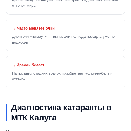
оттенок мира
→ Часто меняете очки
Диоптрии «плывут» — выписали полгода назад, а уже не
подходят
→ Зрачок белеет
На поздних стадиях зрачок приобретает молочно-белый
оттенок
Диагностика катаракты в
МТК Калуга