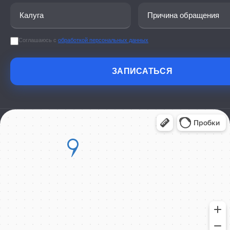
Соглашаюсь с
обработкой персональных данных
ЗАПИСАТЬСЯ