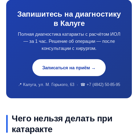
Запишитесь на диагностику
в Калуге
Полная диагностика катаракты с расчётом ИОЛ
— за 1 час. Решение об операции — после
консультации с хирургом.
Записаться на приём →
📍 Калуга, ул. М. Горького, 63 · ☎ +7 (4842) 50-85-95
Чего нельзя делать при
катаракте