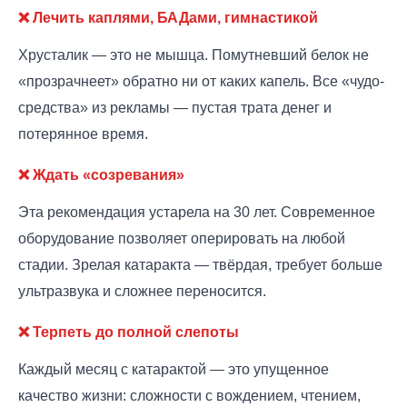
❌ Лечить каплями, БАДами, гимнастикой
Хрусталик — это не мышца. Помутневший белок не
«прозрачнеет» обратно ни от каких капель. Все «чудо-
средства» из рекламы — пустая трата денег и
потерянное время.
❌ Ждать «созревания»
Эта рекомендация устарела на 30 лет. Современное
оборудование позволяет оперировать на любой
стадии. Зрелая катаракта — твёрдая, требует больше
ультразвука и сложнее переносится.
❌ Терпеть до полной слепоты
Каждый месяц с катарактой — это упущенное
качество жизни: сложности с вождением, чтением,