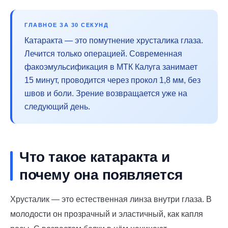
ГЛАВНОЕ ЗА 30 СЕКУНД
Катаракта — это помутнение хрусталика глаза.
Лечится только операцией. Современная
факоэмульсификация в МТК Калуга занимает
15 минут, проводится через прокол 1,8 мм, без
швов и боли. Зрение возвращается уже на
следующий день.
Что такое катаракта и
почему она появляется
Хрусталик — это естественная линза внутри глаза. В
молодости он прозрачный и эластичный, как капля