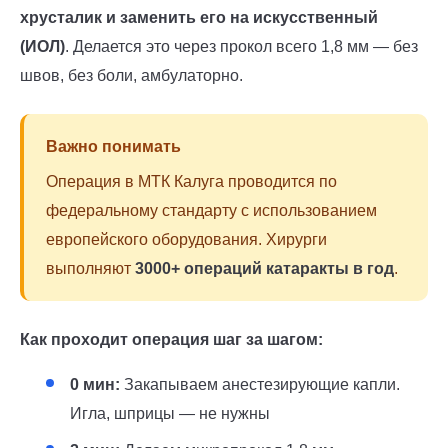
хрусталик и заменить его на искусственный
(ИОЛ)
. Делается это через прокол всего 1,8 мм — без
швов, без боли, амбулаторно.
Важно понимать
Операция в МТК Калуга проводится по
федеральному стандарту с использованием
европейского оборудования. Хирурги
выполняют
3000+ операций катаракты в год
.
Как проходит операция шаг за шагом:
0 мин:
Закапываем анестезирующие капли.
Игла, шприцы — не нужны