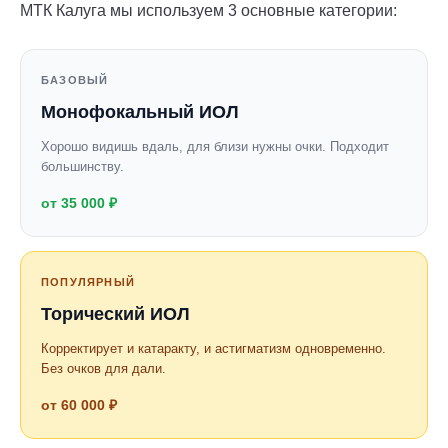
МТК Калуга мы используем 3 основные категории:
БАЗОВЫЙ
Монофокальный ИОЛ
Хорошо видишь вдаль, для близи нужны очки. Подходит
большинству.
от 35 000 ₽
ПОПУЛЯРНЫЙ
Торический ИОЛ
Корректирует и катаракту, и астигматизм одновременно.
Без очков для дали.
от 60 000 ₽