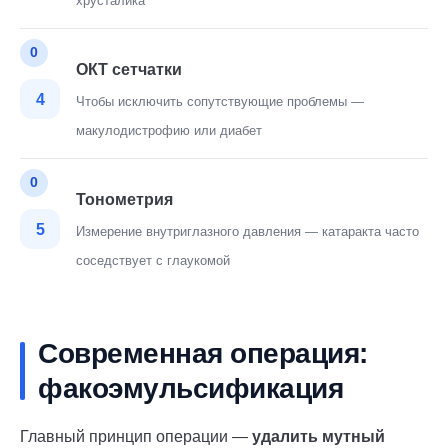
хрусталика
ОКТ сетчатки
4
Чтобы исключить сопутствующие проблемы —
макулодистрофию или диабет
Тонометрия
5
Измерение внутриглазного давления — катаракта часто
соседствует с глаукомой
Современная операция:
факоэмульсификация
Главный принцип операции —
удалить мутный