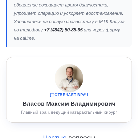
обращение сокращает время диагностики,
упрощает операцию и ускоряет восстановление.
Запишитесь на полную диагностику в МТК Калуга
по телефону
+7 (4842) 50-85-95
или через форму
на сайте.
ОТВЕЧАЕТ ВРАЧ
Власов Максим Владимирович
Главный врач, ведущий катарактальный хирург
Частые
вопросы