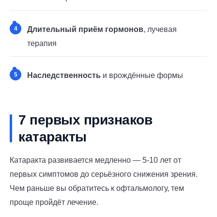
4
Длительный приём гормонов
, лучевая
терапия
5
Наследственность
и врождённые формы
7 первых признаков
катаракты
Катаракта развивается медленно — 5-10 лет от
первых симптомов до серьёзного снижения зрения.
Чем раньше вы обратитесь к офтальмологу, тем
проще пройдёт лечение.