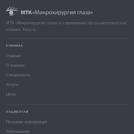
МТК «Микрохирургия глаза» и современная офтальмологическая
клиника. Калуга.
КЛИНИКА
Главная
О клинике
Специалисты
Услуги
Цены
ПАЦИЕНТАМ
Полезная информация
Заболевания