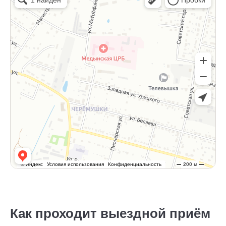
Как проходит выездной приём