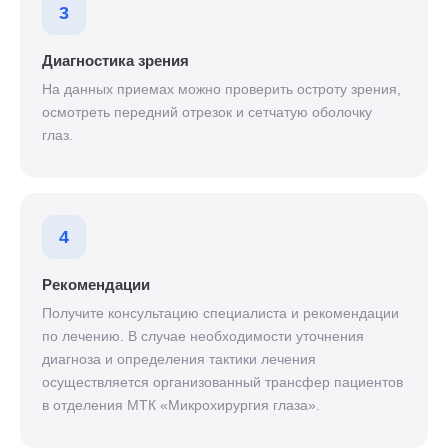
3
Диагностика зрения
На данных приемах можно проверить остроту зрения,
осмотреть передний отрезок и сетчатую оболочку
глаз.
4
Рекомендации
Получите консультацию специалиста и рекомендации
по лечению. В случае необходимости уточнения
диагноза и определения тактики лечения
осуществляется организованный трансфер пациентов
в отделения МТК «Микрохирургия глаза».