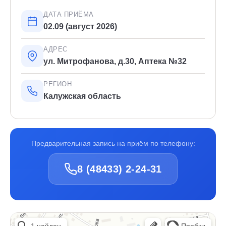
ДАТА ПРИЁМА
02.09 (август 2026)
АДРЕС
ул. Митрофанова, д.30, Аптека №32
РЕГИОН
Калужская область
Предварительная запись на приём по телефону:
8 (48433) 2-24-31