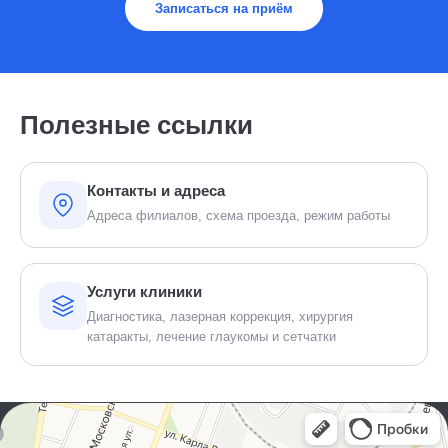
Записаться на приём
Полезные ссылки
Контакты и адреса
Адреса филиалов, схема проезда, режим работы
Услуги клиники
Диагностика, лазерная коррекция, хирургия
катаракты, лечение глаукомы и сетчатки