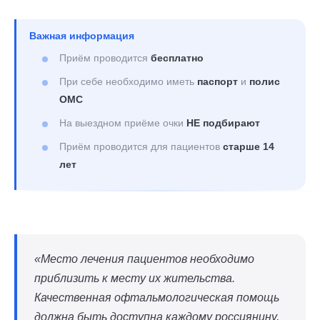
Важная информация
Приём проводится
бесплатно
При себе необходимо иметь
паспорт
и
полис
ОМС
На выездном приёме очки
НЕ подбирают
Приём проводится для пациентов
старше 14
лет
«Место лечения пациентов необходимо
приблизить к месту их жительства.
Качественная офтальмологическая помощь
должна быть доступна каждому россиянину,