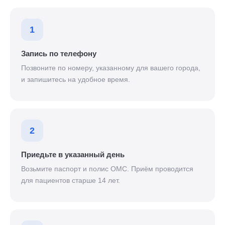
1
Запись по телефону
Позвоните по номеру, указанному для вашего города,
и запишитесь на удобное время.
2
Приедьте в указанный день
Возьмите паспорт и полис ОМС. Приём проводится
для пациентов старше 14 лет.