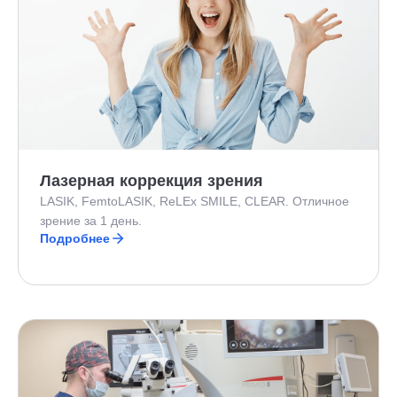
Лазерная коррекция зрения
LASIK, FemtoLASIK, ReLEx SMILE, CLEAR. Отличное
зрение за 1 день.
Подробнее