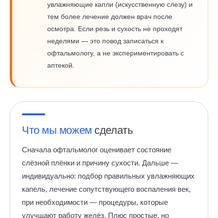
увлажняющие капли (искусственную слезу) и
тем более лечение должен врач после
осмотра. Если резь и сухость не проходят
неделями — это повод записаться к
офтальмологу, а не экспериментировать с
аптекой.
Что мы можем
сделать
Сначала офтальмолог оценивает состояние
слёзной плёнки и причину сухости. Дальше —
индивидуально: подбор правильных увлажняющих
капель, лечение сопутствующего воспаления век,
при необходимости — процедуры, которые
улучшают работу желёз. Плюс простые, но