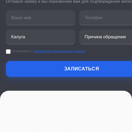
Оставьте заявку и мы перезвоним вам для подтверждения запи
Соглашаюсь с
обработкой персональных данных
ЗАПИСАТЬСЯ