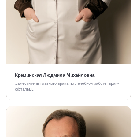
Креминская Людмила Михайловна
Заместитель главного врача по лечебной работе, врач-
офтальм…