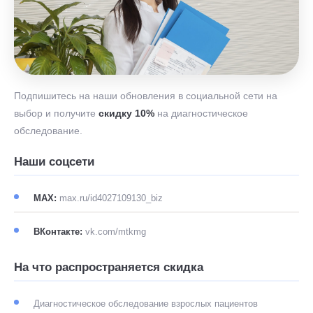
Подпишитесь на наши обновления в социальной сети на
выбор и получите
скидку 10%
на диагностическое
обследование.
Наши соцсети
MAX:
max.ru/id4027109130_biz
ВКонтакте:
vk.com/mtkmg
На что распространяется скидка
Диагностическое обследование взрослых пациентов