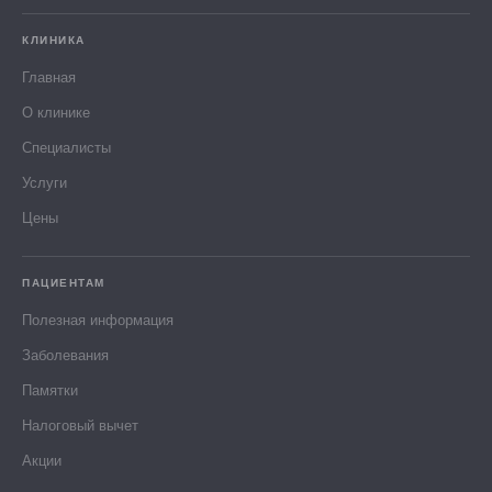
КЛИНИКА
Главная
О клинике
Специалисты
Услуги
Цены
ПАЦИЕНТАМ
Полезная информация
Заболевания
Памятки
Налоговый вычет
Акции