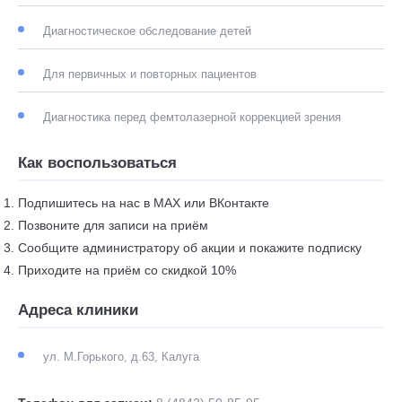
Диагностическое обследование детей
Для первичных и повторных пациентов
Диагностика перед фемтолазерной коррекцией зрения
Как воспользоваться
Подпишитесь на нас в MAX или ВКонтакте
Позвоните для записи на приём
Сообщите администратору об акции и покажите подписку
Приходите на приём со скидкой 10%
Адреса клиники
ул. М.Горького, д.63, Калуга