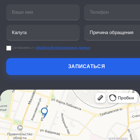
Соглашаюсь с
обработкой персональных данных
ЗАПИСАТЬСЯ