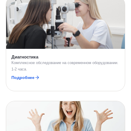
Диагностика
Комплексное обследование на современном оборудовании.
1-2 часа.
Подробнее