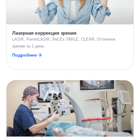
Лазерная коррекция зрения
LASIK, FemtoLASIK, ReLEx SMILE, CLEAR. Отличное
зрение за 1 день.
Подробнее