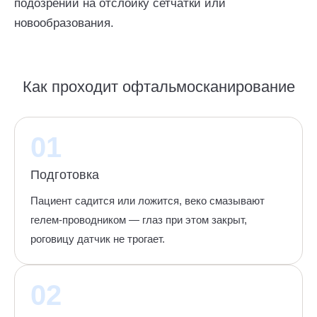
подозрении на отслойку сетчатки или
новообразования.
Как проходит офтальмосканирование
01
Подготовка
Пациент садится или ложится, веко смазывают
гелем-проводником — глаз при этом закрыт,
роговицу датчик не трогает.
02