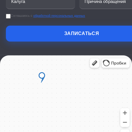
Соглашаюсь с
обработкой персональных данных
ЗАПИСАТЬСЯ