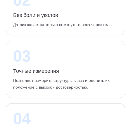
Без боли и уколов
Датчик касается только сомкнутого века через гель.
03
Точные измерения
Позволяет измерить структуры глаза и оценить их
положение с высокой достоверностью.
04