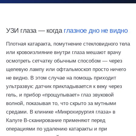
УЗИ глаза — когда
глазное дно не видно
Плотная катаракта, помутнение стекловидного тела
или кровоизлияние внутри глаза мешают врачу
осмотреть сетчатку обычным способом — через
щелевую лампу или офтальмоскоп просто ничего
не видно. В этом случае на помощь приходит
ультразвук: датчик прикладывается к веку через
гель, и прибор «прощупывает» глаз звуковой
волной, показывая то, что скрыто за мутными
средами. В клинике «Микрохирургия глаза» в
Калуге B-сканирование применяют перед
операциями по удалению катаракты и при