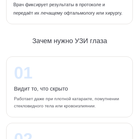
Врач фиксирует результаты в протоколе и
передаёт их лечащему офтальмологу или хирургу.
Зачем нужно УЗИ глаза
01
Видит то, что скрыто
Работает даже при плотной катаракте, помутнении
стекловидного тела или кровоизлиянии.
02