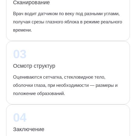
Сканирование
Врач водит датчиком по веку под разными углами,
получая срезы глазного яблока в режиме реального
времени.
03
Осмотр структур
Оцениваются сетчатка, стекловидное тело,
оболочки глаза, при необходимости — размеры и
положение образований.
04
Заключение