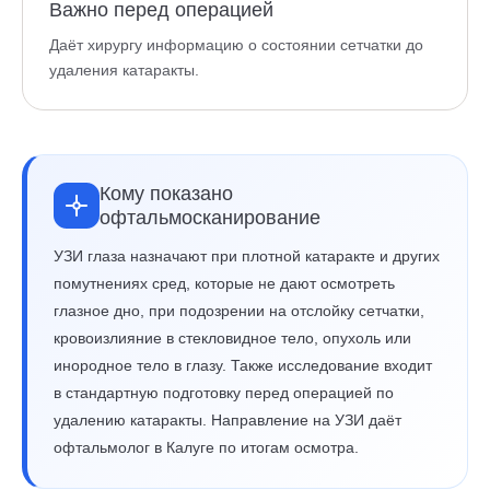
Важно перед операцией
Даёт хирургу информацию о состоянии сетчатки до
удаления катаракты.
Кому показано
офтальмосканирование
УЗИ глаза назначают при плотной катаракте и других
помутнениях сред, которые не дают осмотреть
глазное дно, при подозрении на отслойку сетчатки,
кровоизлияние в стекловидное тело, опухоль или
инородное тело в глазу. Также исследование входит
в стандартную подготовку перед операцией по
удалению катаракты. Направление на УЗИ даёт
офтальмолог в Калуге по итогам осмотра.